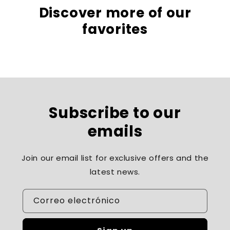
Discover more of our
favorites
Subscribe to our
emails
Join our email list for exclusive offers and the
latest news.
Correo electrónico