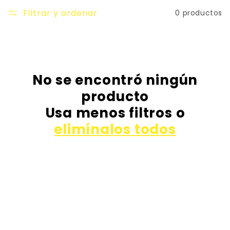
Filtrar y ordenar
0 productos
No se encontró ningún
producto
Usa menos filtros o
elimínalos todos