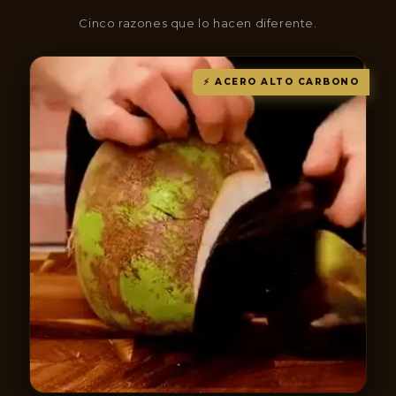
Cinco razones que lo hacen diferente.
⚡ ACERO ALTO CARBONO