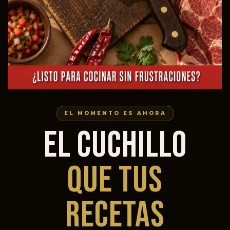
EL MOMENTO ES AHORA
EL CUCHILLO
QUE TUS
RECETAS