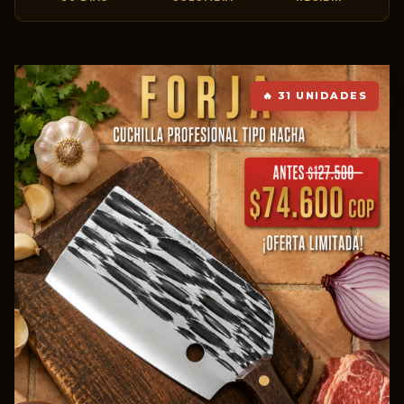
🔥 31 UNIDADES