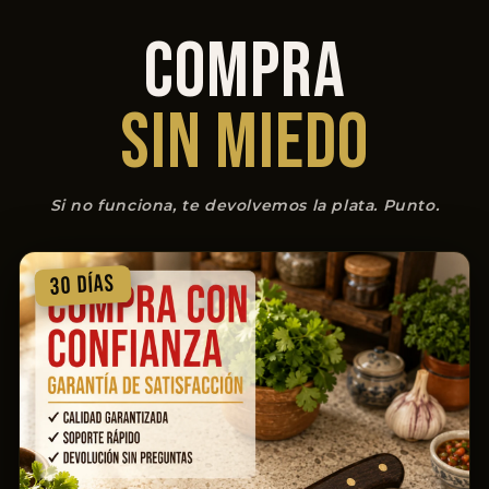
COMPRA
SIN MIEDO
Si no funciona, te devolvemos la plata. Punto.
30 DÍAS