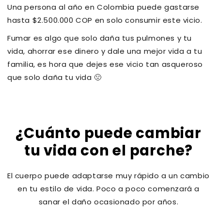
Una persona al año en Colombia puede gastarse
hasta $2.500.000 COP en solo consumir este vicio.
Fumar es algo que solo daña tus pulmones y tu
vida, ahorrar ese dinero y dale una mejor vida a tu
familia, es hora que dejes ese vicio tan asqueroso
que solo daña tu vida 🤢
¿Cuánto puede cambiar
tu vida con el parche?
El cuerpo puede adaptarse muy rápido a un cambio
en tu estilo de vida. Poco a poco comenzará a
sanar el daño ocasionado por años.