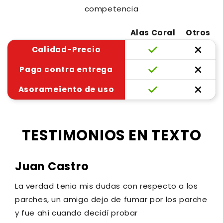
competencia
Alas Coral
Otros
Calidad-Precio
Pago contra entrega
Asorameiento de uso
TESTIMONIOS EN TEXTO
Juan Castro
La verdad tenia mis dudas con respecto a los
parches, un amigo dejo de fumar por los parche
y fue ahí cuando decidí probar