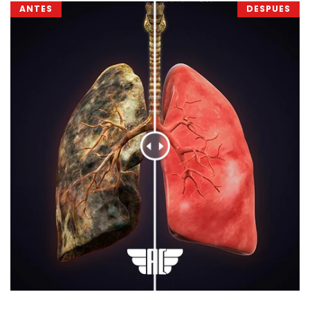
ANTES
DESPUES