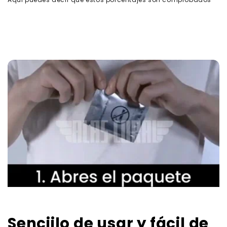
Senciilo de usar y fácil de