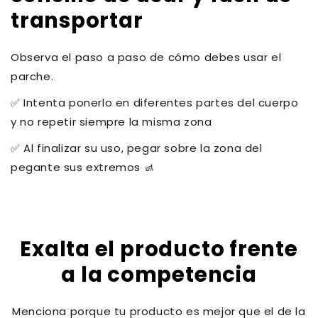
transportar
Observa el paso a paso de cómo debes usar el
parche.
✅ Intenta ponerlo en diferentes partes del cuerpo
y no repetir siempre la misma zona
✅ Al finalizar su uso, pegar sobre la zona del
pegante sus extremos 🚮
Exalta el producto frente
a la competencia
Menciona porque tu producto es mejor que el de la