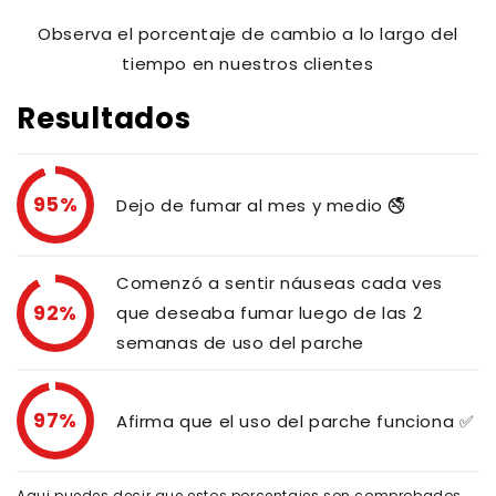
Observa el porcentaje de cambio a lo largo del
tiempo en nuestros clientes
Resultados
95%
Dejo de fumar al mes y medio 🚭
Comenzó a sentir náuseas cada ves
92%
que deseaba fumar luego de las 2
semanas de uso del parche
97%
Afirma que el uso del parche funciona ✅
Aqui puedes decir que estos porcentajes son comprobados