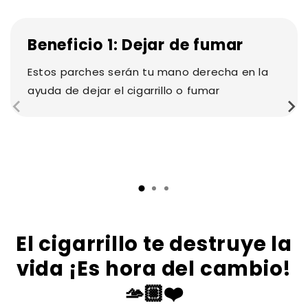
Beneficio 1: Dejar de fumar
Estos parches serán tu mano derecha en la
ayuda de dejar el cigarrillo o fumar
El cigarrillo te destruye la
vida ¡Es hora del cambio!
🫴🏼❤️