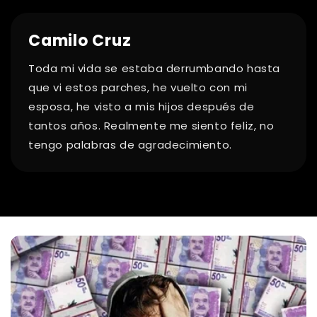
Camilo Cruz
Toda mi vida se estaba derrumbando hasta
que vi estos parches, he vuelto con mi
esposa, he visto a mis hijos después de
tantos años. Realmente me siento feliz, no
tengo palabras de agradecimiento.