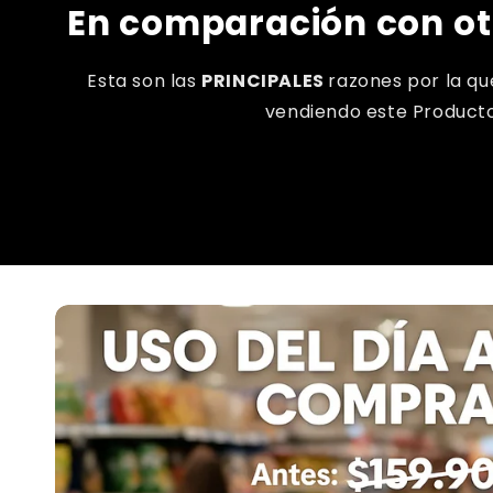
En comparación con ot
Esta son las
PRINCIPALES
razones por la qu
vendiendo este Producto