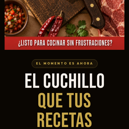
EL MOMENTO ES AHORA
EL CUCHILLO
QUE TUS
RECETAS