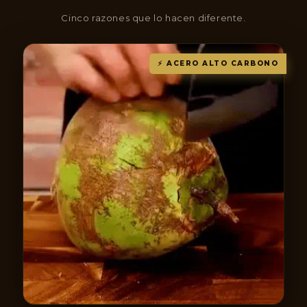
Cinco razones que lo hacen diferente.
⚡ ACERO ALTO CARBONO