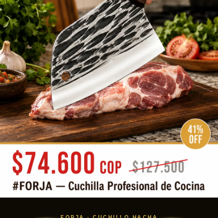
FORJA · CUCHILLO HACHA