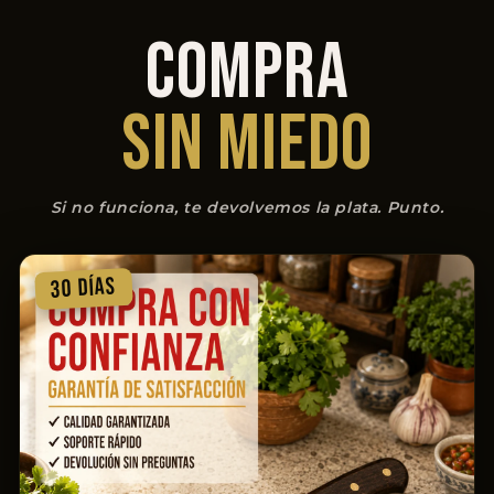
COMPRA
SIN MIEDO
Si no funciona, te devolvemos la plata. Punto.
30 DÍAS