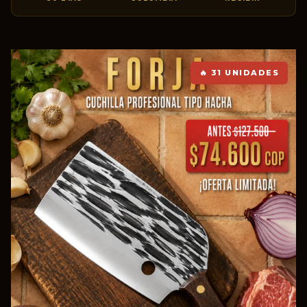
🔥 31 UNIDADES